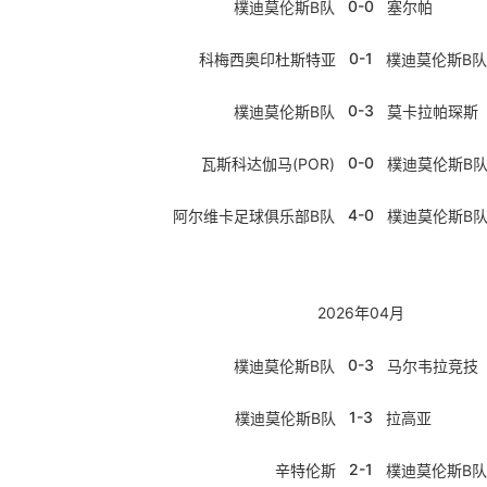
0-0
樸迪莫伦斯B队
塞尔帕
0-1
科梅西奥印杜斯特亚
樸迪莫伦斯B队
0-3
樸迪莫伦斯B队
莫卡拉帕琛斯
0-0
瓦斯科达伽马(POR)
樸迪莫伦斯B
4-0
阿尔维卡足球俱乐部B队
樸迪莫伦斯B
2026年04月
0-3
樸迪莫伦斯B队
马尔韦拉竞技
1-3
樸迪莫伦斯B队
拉高亚
2-1
辛特伦斯
樸迪莫伦斯B队