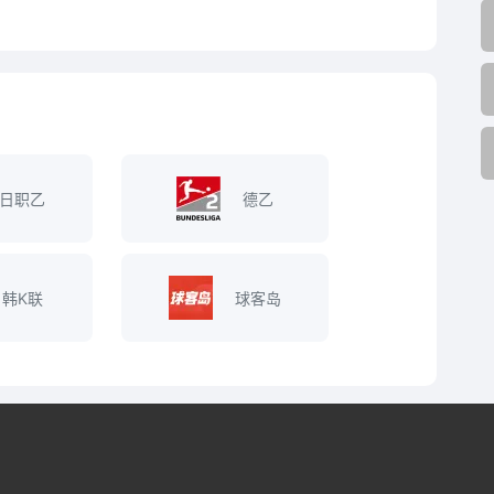
日职乙
德乙
韩K联
球客岛