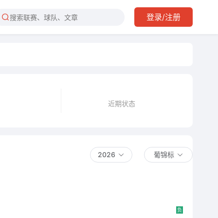
登录/注册
近期状态
2026
葡锦标
负