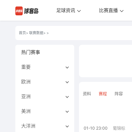
足球资讯
比赛直播
首页
>
联赛数据
>
>
热门赛事
重要
欧洲
资料
赛程
阵容
亚洲
美洲
大洋洲
01-10 23:00
葡锦标