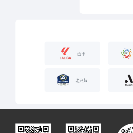
西甲
瑞典超