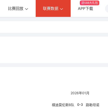
送588大礼包
比赛回放
联赛数据
APP下载
2026年01月
0-3
樸迪莫伦斯B队
路勒坦诺