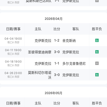
1-1
莫斯科斯巴达B队
克伊斯克拉
平
俄乙B 西部
2026年04月
日期/赛事
主队
比分
客队
胜平负
04-04 19:00
1-2
克伊斯克拉
舍克斯纳
负
俄乙B 西部
04-11 19:00
3-0
圣彼得堡迪纳摩
克伊斯克拉
负
俄乙B 西部
04-18 19:00
1-1
克伊斯克拉
多尔戈普鲁德尼
平
俄乙B 西部
莫斯科切尔塔诺
04-26 23:00
3-0
克伊斯克拉
负
俄乙B 西部
沃
2026年05月
日期/赛事
主队
比分
客队
胜平负