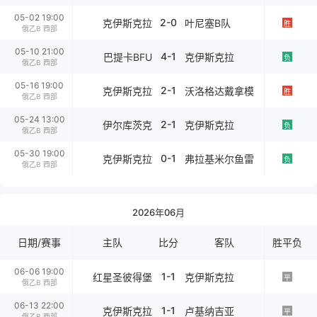
05-02 19:00
2-0
克伊斯克拉
叶尼塞B队
胜
俄乙B 西部
05-10 21:00
4-1
巴提卡BFU
克伊斯克拉
负
俄乙B 西部
05-16 19:00
2-1
克伊斯克拉
沃洛格达戴拿模
胜
俄乙B 西部
05-24 13:00
2-1
伊尔库茨克
克伊斯克拉
负
俄乙B 西部
05-30 19:00
0-1
克伊斯克拉
弗拉基米尔鱼雷
负
俄乙B 西部
2026年06月
日期/赛事
主队
比分
客队
胜平负
06-06 19:00
1-1
红星圣彼得堡
克伊斯克拉
平
俄乙B 西部
06-13 22:00
1-1
克伊斯克拉
卢基纳吉亚
平
俄乙B 西部