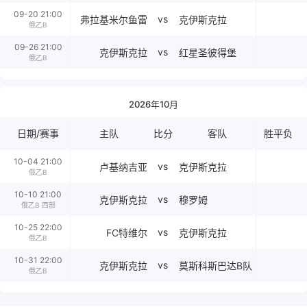
09-20 21:00
vs
弗拉基米尔鱼雷
克伊斯克拉
俄乙B
09-26 21:00
vs
克伊斯克拉
红星圣彼得堡
俄乙B
2026年10月
日期/赛事
主队
比分
客队
胜平负
10-04 21:00
vs
卢基纳吉亚
克伊斯克拉
俄乙B
10-10 21:00
vs
克伊斯克拉
穆罗姆
俄乙B 西部
10-25 22:00
vs
FC特维尔
克伊斯克拉
俄乙B
10-31 22:00
vs
克伊斯克拉
莫斯科斯巴达B队
俄乙B