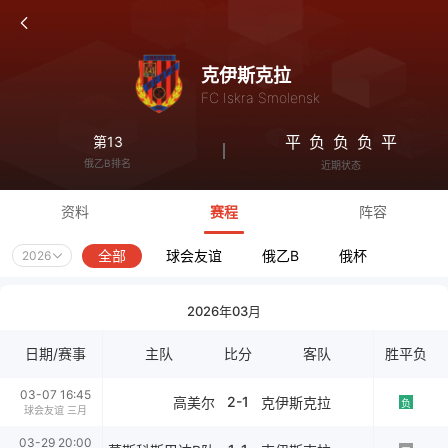
克伊斯克拉
FC Iskra Smolensk
平
负
负
负
平
第13
俄乙B排名
近期状态
资料
赛程
阵容
全部
球会友谊
俄乙B
俄杯
2026
2026年03月
日期/赛事
主队
比分
客队
胜平负
03-07 16:45
2-1
高美尔
克伊斯克拉
负
球会友谊 三月
03-29 20:00