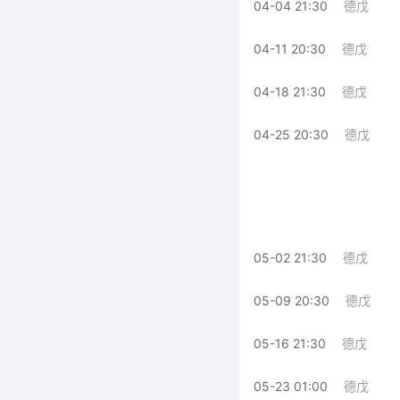
04-04 21:30
德戊
04-11 20:30
德戊
04-18 21:30
德戊
04-25 20:30
德戊
05-02 21:30
德戊
05-09 20:30
德戊
05-16 21:30
德戊
05-23 01:00
德戊