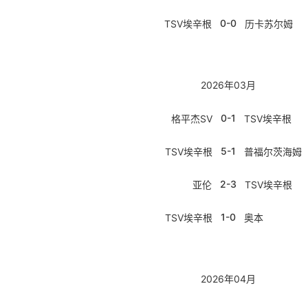
0-0
TSV埃辛根
历卡苏尔姆
2026年03月
0-1
格平杰SV
TSV埃辛根
5-1
TSV埃辛根
普福尔茨海姆
2-3
亚伦
TSV埃辛根
1-0
TSV埃辛根
奥本
2026年04月