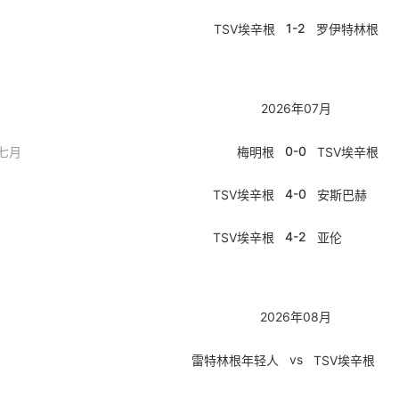
1-2
TSV埃辛根
罗伊特林根
2026年07月
0-0
七月
梅明根
TSV埃辛根
4-0
TSV埃辛根
安斯巴赫
4-2
TSV埃辛根
亚伦
2026年08月
vs
雷特林根年轻人
TSV埃辛根