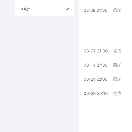
非洲
02-28 21:30
德戊
03-07 21:00
德戊
03-14 21:30
德戊
03-21 22:00
德戊
03-29 20:10
德戊