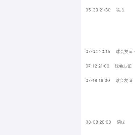
05-30 21:30
德戊
07-04 20:15
球会友谊 
07-12 21:00
球会友谊
07-18 16:30
球会友谊
08-08 20:00
德戊