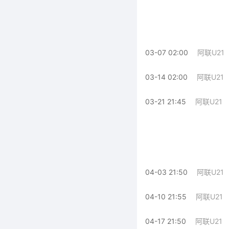
03-07 02:00
阿联U21
03-14 02:00
阿联U21
03-21 21:45
阿联U21
04-03 21:50
阿联U21
04-10 21:55
阿联U21
04-17 21:50
阿联U21