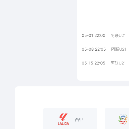
05-01 22:00
阿联U21
05-08 22:05
阿联U21
05-15 22:05
阿联U21
西甲