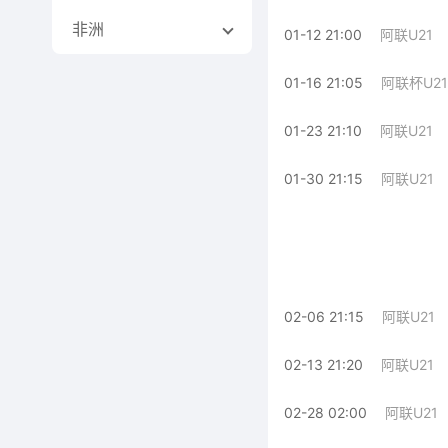
非洲
01-12 21:00
阿联U21
01-16 21:05
阿联杯U21
01-23 21:10
阿联U21
01-30 21:15
阿联U21
02-06 21:15
阿联U21
02-13 21:20
阿联U21
02-28 02:00
阿联U21