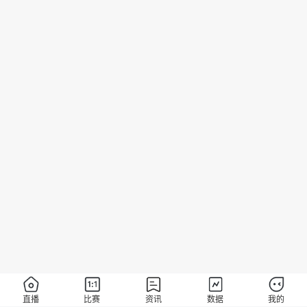
直播
比赛
资讯
数据
我的