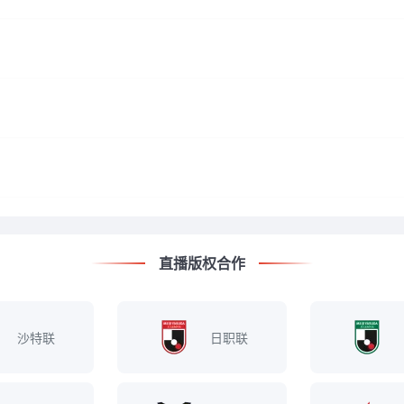
直播版权合作
沙特联
日职联