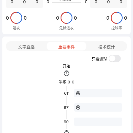
0
0
0
0
0
0
0
0
0
0
0
0
0
0
进攻
危险进攻
控球率
文字直播
重要事件
技术统计
只看进球
开始
半场 0-0
61'
67'
90'