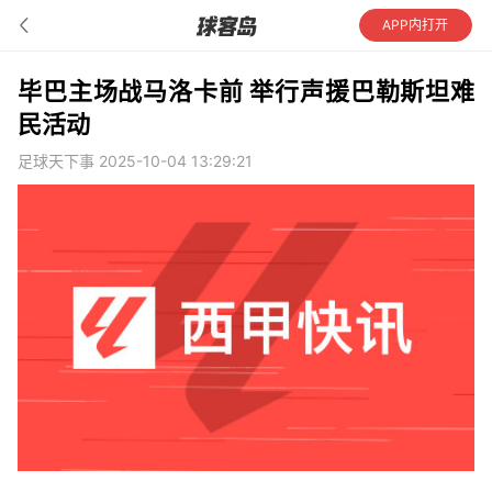
APP内打开
毕巴主场战马洛卡前 举行声援巴勒斯坦难
民活动
足球天下事 2025-10-04 13:29:21