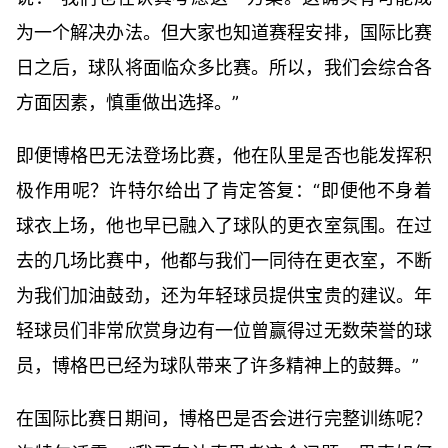
为一个解决办法。但大家也知道赛程安排，国际比赛
日之后，球队将面临众多比赛。所以，我们会综合各
方面因素，慎重做出选择。”
即便博格巴无法登场比赛，他在队里是否也能发挥积
极作用呢？许特尔给出了肯定答复：“即便他不身着
球衣上场，他也早已融入了球队的更衣室氛围。在过
去的几场比赛中，他都与我们一同待在更衣室，不断
为我们加油鼓劲，还为年轻球员提供宝贵的建议。年
轻球员们非常欣赏身边有一位曾赢得过无数荣誉的球
员，博格巴已经为球队带来了许多精神上的鼓舞。”
在国际比赛日期间，博格巴是否会进行完整训练呢？